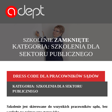
SZKOLENIE
ZAMKNIĘTE
KATEGORIA: SZKOLENIA DLA
SEKTORU PUBLICZNEGO
DRESS CODE DLA PRACOWNIKÓW SĄDÓW
KATEGORIA: SZKOLENIA DLA SEKTORU
PUBLICZNEGO
Szkolenie jest skierowane do wszystkich pracowników sądu, bez