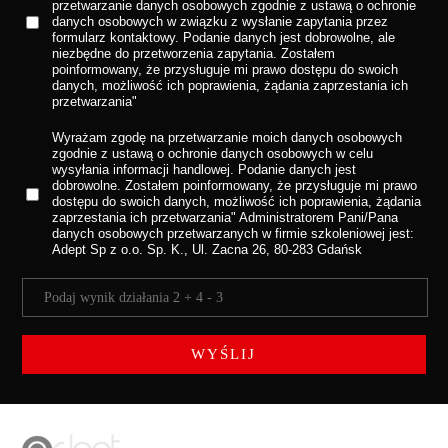
przetwarzanie danych osobowych zgodnie z ustawą o ochronie
danych osobowych w związku z wysłanie zapytania przez
formularz kontaktowy. Podanie danych jest dobrowolne, ale
niezbędne do przetworzenia zapytania. Zostałem
poinformowany, że przysługuje mi prawo dostępu do swoich
danych, możliwość ich poprawienia, żądania zaprzestania ich
przetwarzania"
Wyrażam zgodę na przetwarzanie moich danych osobowych
zgodnie z ustawą o ochronie danych osobowych w celu
wysyłania informacji handlowej.
Podanie danych jest
dobrowolne. Zostałem poinformowany, że przysługuje mi prawo
dostępu do swoich danych, możliwość ich poprawienia, żądania
zaprzestania ich przetwarzania" Administratorem Pani/Pana
danych osobowych przetwarzanych w firmie szkoleniowej jest:
Adept Sp z o.o. Sp. K., Ul. Zacna 26, 80-283 Gdańsk