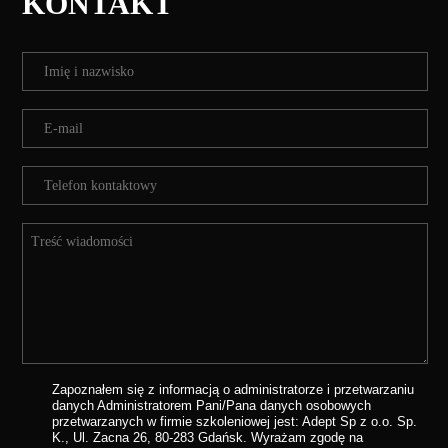
KONTAKT
Zapoznałem się z informacją o administratorze i przetwarzaniu
danych
Administratorem Pani/Pana danych osobowych
przetwarzanych w firmie szkoleniowej jest: Adept Sp z o.o. Sp.
K., Ul. Zacna 26, 80-283 Gdańsk. Wyrażam zgodę na