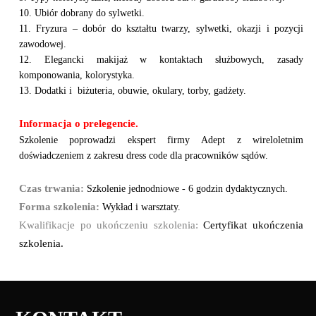
10. Ubiór dobrany do sylwetki.
11. Fryzura – dobór do kształtu twarzy, sylwetki, okazji i pozycji
zawodowej.
12. Elegancki makijaż w kontaktach służbowych, zasady
komponowania, kolorystyka.
13. Dodatki i biżuteria, obuwie, okulary, torby, gadżety.
Informacja o prelegencie.
Szkolenie poprowadzi ekspert firmy Adept z wireloletnim
doświadczeniem z zakresu dress code dla pracowników sądów.
Czas trwania:
Szkolenie jednodniowe - 6 godzin dydaktycznych.
Forma szkolenia:
Wykład i warsztaty.
Kwalifikacje po ukończeniu szkolenia:
Certyfikat ukończenia
szkolenia.