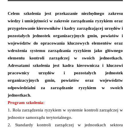
Celem szkolenia jest przekazanie niezbędnego zakresu
wiedzy i umiejętności w zakresie zarządzania ryzykiem oraz
przygotowanie kierowników i kadry zarządzającej urzędów i
pozostałych jednostek organizacyjnych gmin, powiatów i
województw do opracowania kluczowych elementów oraz
wdrożenia systemu zarządzania ryzykiem jako głównego
elementu kontroli zarządczej w swoich jednostkach.
Adresatami szkolenia jest kadra kierownicza i kluczowi
pracownicy urzędów i pozostałych jednostek
organizacyjnych gmin, powiatów oraz województw
odpowiedzialni za zarządzanie ryzykiem w swoich
jednostkach.
Program szkolenia:
1. Rola zarządzenia ryzykiem w systemie kontroli zarządczej w
jednostce samorządu terytorialnego.
2. Standardy kontroli zarządczej w jednostkach sektora