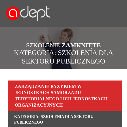
SZKOLENIE
ZAMKNIĘTE
KATEGORIA: SZKOLENIA DLA
SEKTORU PUBLICZNEGO
ZARZĄDZANIE RYZYKIEM W
JEDNOSTKACH SAMORZĄDU
TERYTORIALNEGO I ICH JEDNOSTKACH
ORGANIZACYJNYCH
KATEGORIA: SZKOLENIA DLA SEKTORU
PUBLICZNEGO