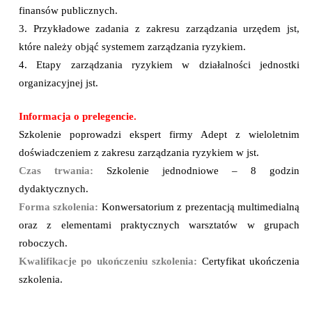
finansów publicznych.
3. Przykładowe zadania z zakresu zarządzania urzędem jst,
które należy objąć systemem zarządzania ryzykiem.
4. Etapy zarządzania ryzykiem w działalności jednostki
organizacyjnej jst.
Informacja o prelegencie.
Szkolenie poprowadzi ekspert firmy Adept z wieloletnim
doświadczeniem z zakresu zarządzania ryzykiem w jst.
Czas trwania:
Szkolenie jednodniowe – 8 godzin
dydaktycznych.
Forma szkolenia:
Konwersatorium z prezentacją multimedialną
oraz z elementami praktycznych warsztatów w grupach
roboczych.
Kwalifikacje po ukończeniu szkolenia:
Certyfikat ukończenia
szkolenia.