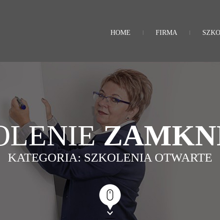
HOME
FIRMA
SZKO
OLENIE
ZAMKN
KATEGORIA: SZKOLENIA OTWARTE