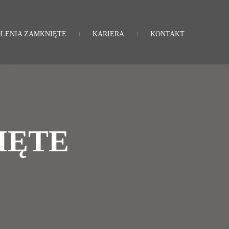
LENIA ZAMKNIĘTE
KARIERA
KONTAKT
IĘTE