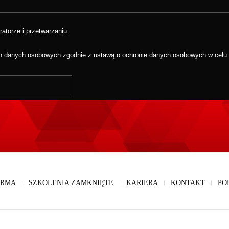
ratorze i przetwarzaniu
 danych osobowych zgodnie z ustawą o ochronie danych osobowych w celu w
IRMA
SZKOLENIA ZAMKNIĘTE
KARIERA
KONTAKT
PO