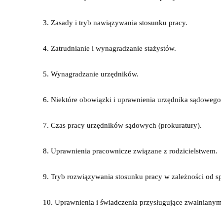
3. Zasady i tryb nawiązywania stosunku pracy.
4. Zatrudnianie i wynagradzanie stażystów.
5. Wynagradzanie urzędników.
6. Niektóre obowiązki i uprawnienia urzędnika sądowego
7. Czas pracy urzędników sądowych (prokuratury).
8. Uprawnienia pracownicze związane z rodzicielstwem.
9. Tryb rozwiązywania stosunku pracy w zależności od s
10. Uprawnienia i świadczenia przysługujące zwalnian