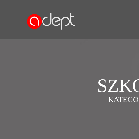
SZK
KATEGO