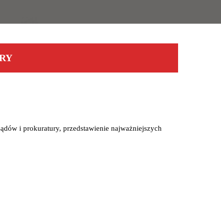
RY
ądów i prokuratury, przedstawienie najważniejszych