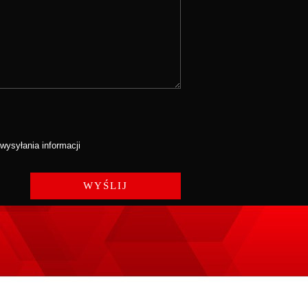
ysyłania informacji