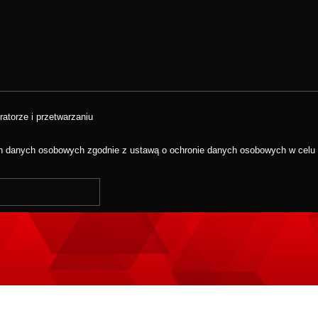
ratorze i przetwarzaniu
 danych osobowych zgodnie z ustawą o ochronie danych osobowych w celu w